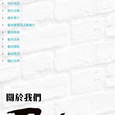
特別消息
節日活動
繪本推介
藝術展覽及活動推介
藝術旅遊
藝術派對
藝術課程
藝術資訊
關於我們
關於我們