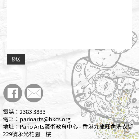
電話：2383 3833
電郵：parioarts@hkcs.org
地址：Pario Arts藝術教育中心 - 香港九龍旺角洗衣街
229號永光花園一樓