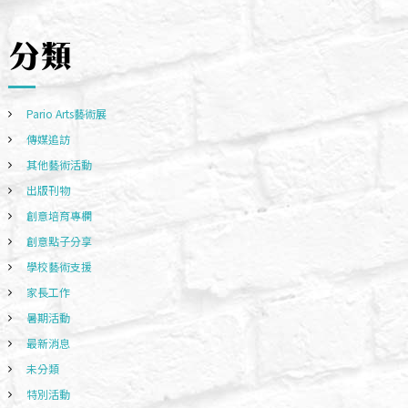
分類
Pario Arts藝術展
傳媒追訪
其他藝術活動
出版刊物
創意培育專欄
創意點子分享
學校藝術支援
家長工作
暑期活動
最新消息
未分類
特別活動