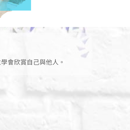
並學會欣賞自己與他人。