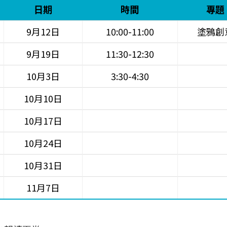
日期
時間
專題
9月12日
10:00-11:00
塗鴉創
9月19日
11:30-12:30
10月3日
3:30-4:30
10月10日
10月17日
10月24日
10月31日
11月7日