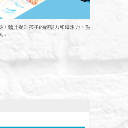
驗，藉此提升孩子的觀察力和聯想力，鼓
係。