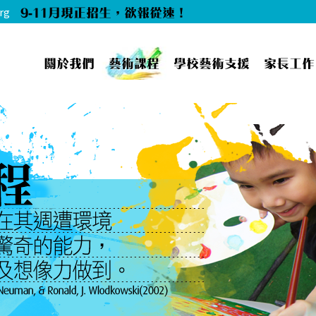
9-11月現正招生，欲報從速！
rg
關於我們
藝術課程
學校藝術支援
家長工作