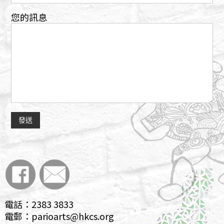
您的訊息
電話：2383 3833
電郵：parioarts@hkcs.org