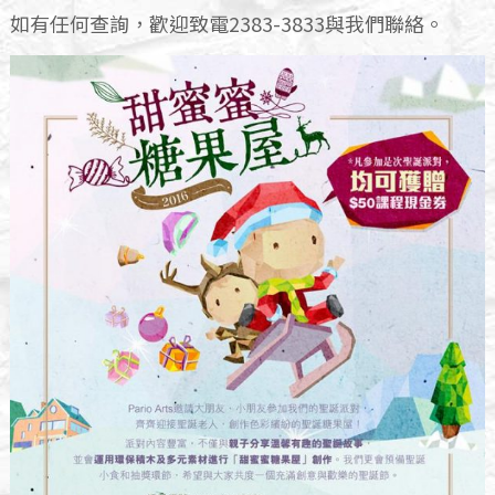
如有任何查詢，歡迎致電2383-3833與我們聯絡。