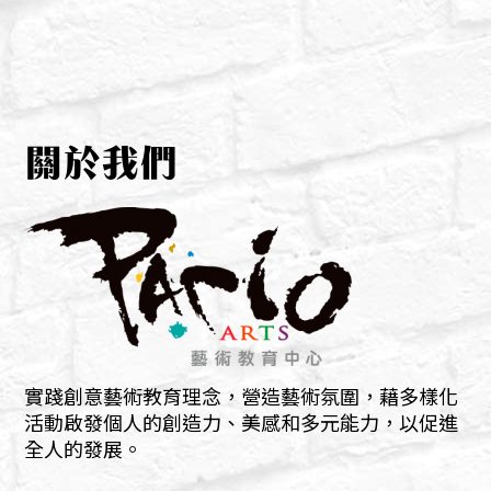
文
章
導
覽
關於我們
實踐創意藝術教育理念，營造藝術氛圍，藉多樣化
活動啟發個人的創造力、美感和多元能力，以促進
全人的發展。