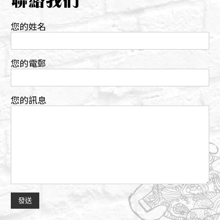
您的姓名
您的電郵
您的訊息