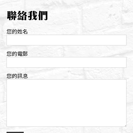
聯絡我們
您的姓名
您的電郵
您的訊息