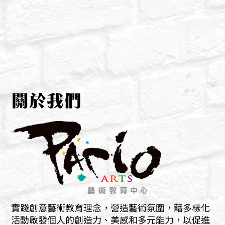
文
章
導
覽
關於我們
實踐創意藝術教育理念，營造藝術氛圍，藉多樣化
活動啟發個人的創造力、美感和多元能力，以促進